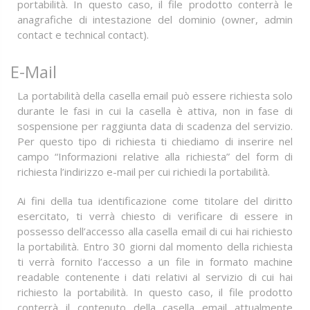
portabilità. In questo caso, il file prodotto conterrà le
anagrafiche di intestazione del dominio (owner, admin
contact e technical contact).
E-Mail
La portabilità della casella email può essere richiesta solo
durante le fasi in cui la casella è attiva, non in fase di
sospensione per raggiunta data di scadenza del servizio.
Per questo tipo di richiesta ti chiediamo di inserire nel
campo “Informazioni relative alla richiesta” del form di
richiesta l’indirizzo e-mail per cui richiedi la portabilità.
Ai fini della tua identificazione come titolare del diritto
esercitato, ti verrà chiesto di verificare di essere in
possesso dell’accesso alla casella email di cui hai richiesto
la portabilità. Entro 30 giorni dal momento della richiesta
ti verrà fornito l’accesso a un file in formato machine
readable contenente i dati relativi al servizio di cui hai
richiesto la portabilità. In questo caso, il file prodotto
conterrà il contenuto della casella email attualmente