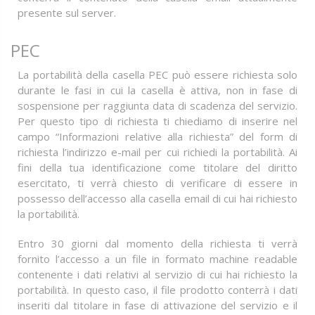
presente sul server.
PEC
La portabilità della casella PEC può essere richiesta solo
durante le fasi in cui la casella è attiva, non in fase di
sospensione per raggiunta data di scadenza del servizio.
Per questo tipo di richiesta ti chiediamo di inserire nel
campo “Informazioni relative alla richiesta” del form di
richiesta l’indirizzo e-mail per cui richiedi la portabilità. Ai
fini della tua identificazione come titolare del diritto
esercitato, ti verrà chiesto di verificare di essere in
possesso dell’accesso alla casella email di cui hai richiesto
la portabilità.
Entro 30 giorni dal momento della richiesta ti verrà
fornito l’accesso a un file in formato machine readable
contenente i dati relativi al servizio di cui hai richiesto la
portabilità. In questo caso, il file prodotto conterrà i dati
inseriti dal titolare in fase di attivazione del servizio e il