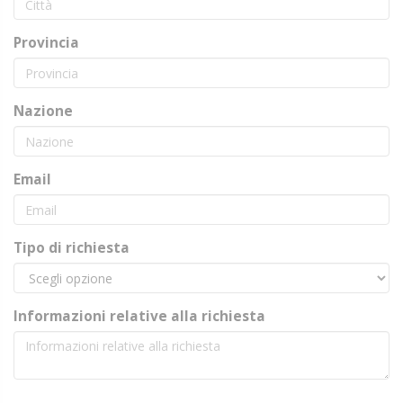
Provincia
Nazione
Email
Tipo di richiesta
Informazioni relative alla richiesta