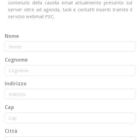
contenuto della casella email attualmente presente sul
server oltre ad agenda, task e contatti inseriti tramite il
servizio webmail PEC.
Nome
Cognome
Indirizzo
Cap
Città