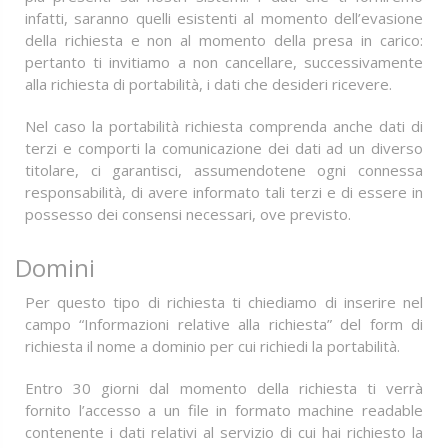
infatti, saranno quelli esistenti al momento dell’evasione
della richiesta e non al momento della presa in carico:
pertanto ti invitiamo a non cancellare, successivamente
alla richiesta di portabilità, i dati che desideri ricevere.
Nel caso la portabilità richiesta comprenda anche dati di
terzi e comporti la comunicazione dei dati ad un diverso
titolare, ci garantisci, assumendotene ogni connessa
responsabilità, di avere informato tali terzi e di essere in
possesso dei consensi necessari, ove previsto.
Domini
Per questo tipo di richiesta ti chiediamo di inserire nel
campo “Informazioni relative alla richiesta” del form di
richiesta il nome a dominio per cui richiedi la portabilità.
Entro 30 giorni dal momento della richiesta ti verrà
fornito l’accesso a un file in formato machine readable
contenente i dati relativi al servizio di cui hai richiesto la